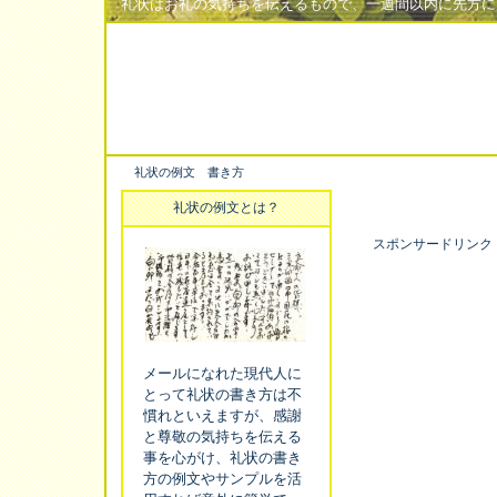
礼状はお礼の気持ちを伝えるもので、一週間以内に先方に
礼状の例文 書き方
礼状の例文とは？
スポンサードリンク
メールになれた現代人に
とって礼状の書き方は不
慣れといえますが、感謝
と尊敬の気持ちを伝える
事を心がけ、礼状の書き
方の例文やサンプルを活