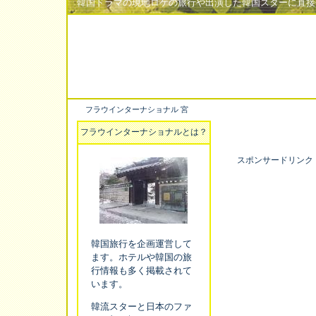
韓国ドラマの現地ロケの旅行や出演した韓国スターに直接
フラウインターナショナル 宮
フラウインターナショナルとは？
スポンサードリンク
韓国旅行を企画運営して
ます。ホテルや韓国の旅
行情報も多く掲載されて
います。
韓流スターと日本のファ